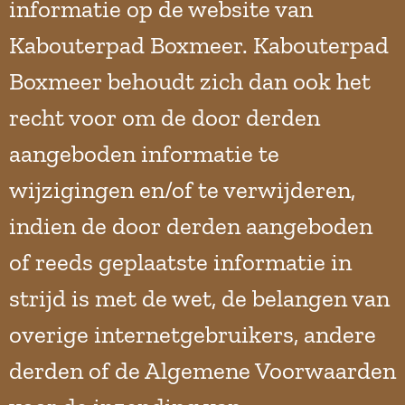
informatie op de website van
Kabouterpad Boxmeer. Kabouterpad
Boxmeer behoudt zich dan ook het
recht voor om de door derden
aangeboden informatie te
wijzigingen en/of te verwijderen,
indien de door derden aangeboden
of reeds geplaatste informatie in
strijd is met de wet, de belangen van
overige internetgebruikers, andere
derden of de Algemene Voorwaarden