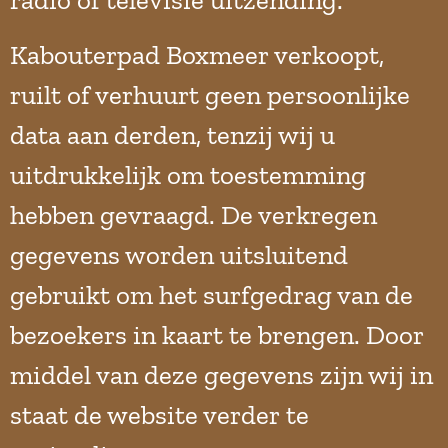
radio of televisie uitzending.
Kabouterpad Boxmeer verkoopt,
ruilt of verhuurt geen persoonlijke
data aan derden, tenzij wij u
uitdrukkelijk om toestemming
hebben gevraagd. De verkregen
gegevens worden uitsluitend
gebruikt om het surfgedrag van de
bezoekers in kaart te brengen. Door
middel van deze gegevens zijn wij in
staat de website verder te