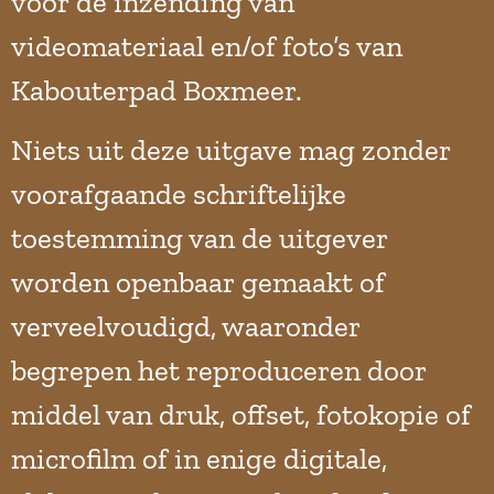
voor de inzending van
videomateriaal en/of foto’s van
Kabouterpad Boxmeer.
Niets uit deze uitgave mag zonder
voorafgaande schriftelijke
toestemming van de uitgever
worden openbaar gemaakt of
verveelvoudigd, waaronder
begrepen het reproduceren door
middel van druk, offset, fotokopie of
microfilm of in enige digitale,