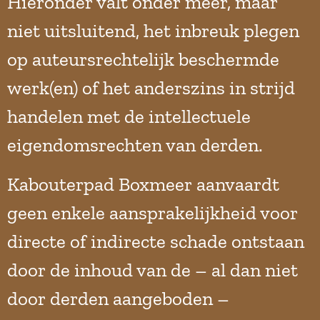
Hieronder valt onder meer, maar
niet uitsluitend, het inbreuk plegen
op auteursrechtelijk beschermde
werk(en) of het anderszins in strijd
handelen met de intellectuele
eigendomsrechten van derden.
Kabouterpad Boxmeer aanvaardt
geen enkele aansprakelijkheid voor
directe of indirecte schade ontstaan
door de inhoud van de – al dan niet
door derden aangeboden –