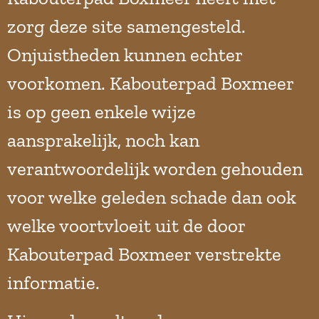
zorg deze site samengesteld.
Onjuistheden kunnen echter
voorkomen. Kabouterpad Boxmeer
is op geen enkele wijze
aansprakelijk, noch kan
verantwoordelijk worden gehouden
voor welke geleden schade dan ook
welke voortvloeit uit de door
Kabouterpad Boxmeer verstrekte
informatie.