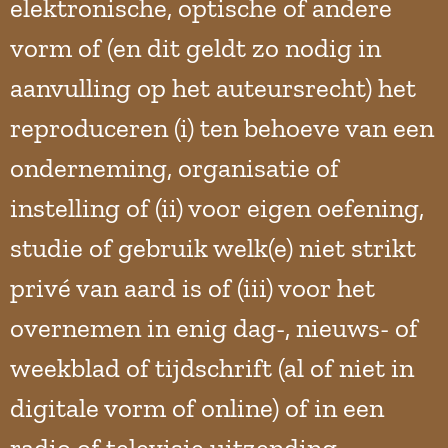
elektronische, optische of andere
vorm of (en dit geldt zo nodig in
aanvulling op het auteursrecht) het
reproduceren (i) ten behoeve van een
onderneming, organisatie of
instelling of (ii) voor eigen oefening,
studie of gebruik welk(e) niet strikt
privé van aard is of (iii) voor het
overnemen in enig dag-, nieuws- of
weekblad of tijdschrift (al of niet in
digitale vorm of online) of in een