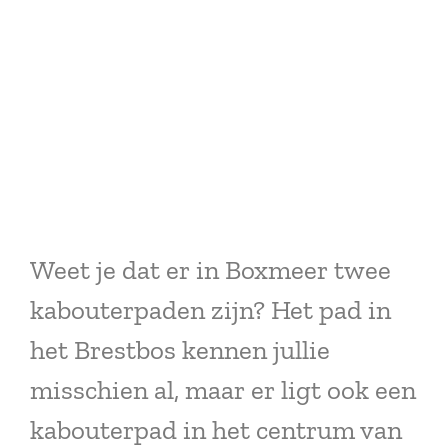
Weet je dat er in Boxmeer twee
kabouterpaden zijn? Het pad in
het Brestbos kennen jullie
misschien al, maar er ligt ook een
kabouterpad in het centrum van