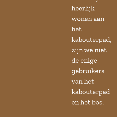
heerlijk
wonen aan
het
kabouterpad,
zijn we niet
de enige
gebruikers
van het
kabouterpad
en het bos.