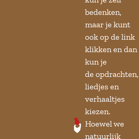
bedenken,
maar je kunt
ook op de link
klikken en dan
kun je
de opdrachten,
liedjes en
verhaaltjes
kiezen.
Hoewel we
natuurlijk